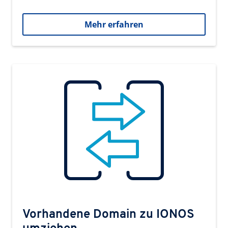
Mehr erfahren
Vorhandene Domain zu IONOS