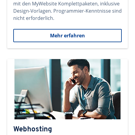
mit den MyWebsite Komplettpaketen, inklusive
Design-Vorlagen. Programmier-Kenntnisse sind
nicht erforderlich.
Mehr erfahren
Webhosting