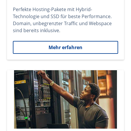
Perfekte Hosting-Pakete mit Hybrid-
Technologie und SSD für beste Performance.
Domain, unbegrenzter Traffic und Webspace
sind bereits inklusive.
Mehr erfahren