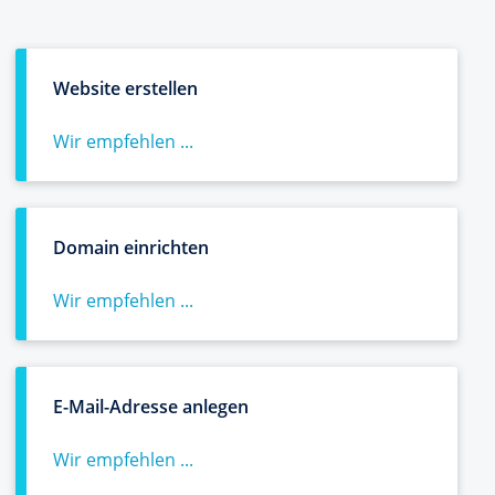
Website erstellen
Wir empfehlen ...
Domain einrichten
Wir empfehlen ...
E-Mail-Adresse anlegen
Wir empfehlen ...