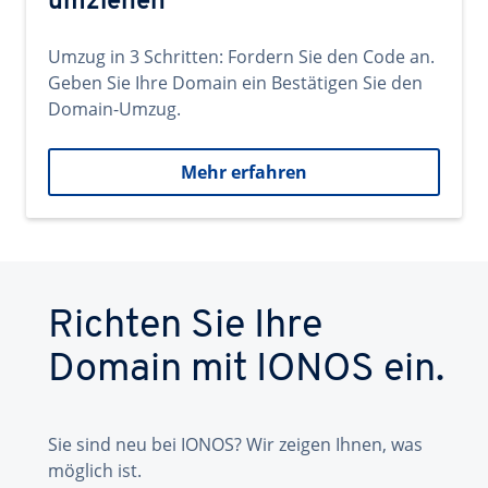
umziehen
Umzug in 3 Schritten: Fordern Sie den Code an.
Geben Sie Ihre Domain ein Bestätigen Sie den
Domain-Umzug.
Mehr erfahren
Richten Sie Ihre
Domain mit IONOS ein.
Sie sind neu bei IONOS? Wir zeigen Ihnen, was
möglich ist.