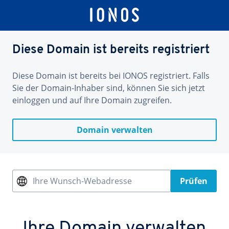
Diese Domain ist bereits registriert
Diese Domain ist bereits bei IONOS registriert. Falls
Sie der Domain-Inhaber sind, können Sie sich jetzt
einloggen und auf Ihre Domain zugreifen.
Domain verwalten
Ihre Wunsch-Webadresse
Prüfen