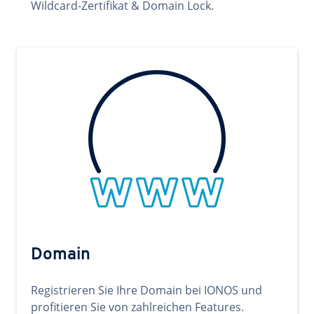
Wildcard-Zertifikat & Domain Lock.
Domain
Registrieren Sie Ihre Domain bei IONOS und
profitieren Sie von zahlreichen Features.