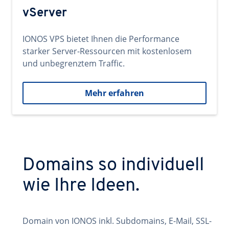
vServer
IONOS VPS bietet Ihnen die Performance
starker Server-Ressourcen mit kostenlosem
und unbegrenztem Traffic.
Mehr erfahren
Domains so individuell
wie Ihre Ideen.
Domain von IONOS inkl. Subdomains, E-Mail, SSL-