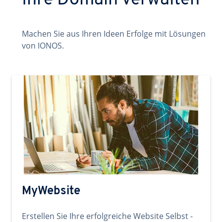
Ihre Domain verwalten
Machen Sie aus Ihren Ideen Erfolge mit Lösungen
von IONOS.
MyWebsite
Erstellen Sie Ihre erfolgreiche Website Selbst -